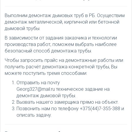
Выполним демонтаж дымовых труб в РБ. Осуществим
демонтаж металлической, кирпичной или бетонной
дымовой трубы.
В зависимости от задания заказчика и технологии
производства работ, поможем выбрать наиболее
безопасный способ демонтажа трубы.
Чтобы запросить прайс на демонтажные работы или
получить расчёт демонтажа конкретной трубы, Вы
можете поступить тремя способами:
Отправить на почту
Georg327@mail.ru
техническое задание на
демонтаж дымовой трубы.
Вызвать нашего замерщика прямо на объект.
Позвонить нам по телефону
+375(44)7-355-388
и
описать задачу.