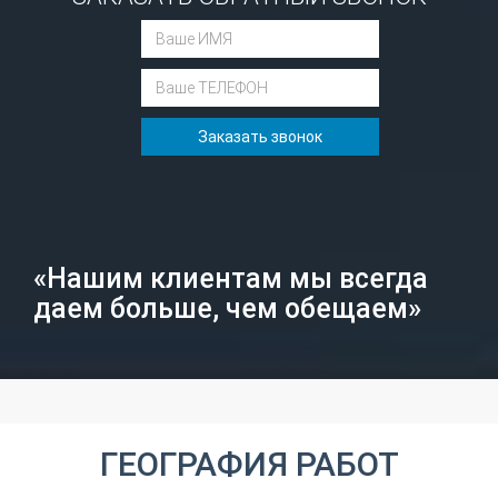
Заказать звонок
«Нашим клиентам мы всегда
даем больше, чем обещаем»
ГЕОГРАФИЯ РАБОТ