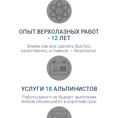
ОПЫТ ВЕРХОЛАЗНЫХ РАБОТ
-
12
ЛЕТ
Знаем, как все сделать быстро,
качественно, а главное — безопасно.
УСЛУГИ
18
АЛЬПИНИСТОВ
Работы много не бывает: выполним
любой объем работ в короткий срок.