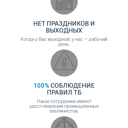
НЕТ ПРАЗДНИКОВ И
ВЫХОДНЫХ
Когда у Вас выходной, у нас — рабочий
день.
100%
СОБЛЮДЕНИЕ
ПРАВИЛ ТБ
Наши сотрудники имеют
удостоверения промышленных
альпинистов.