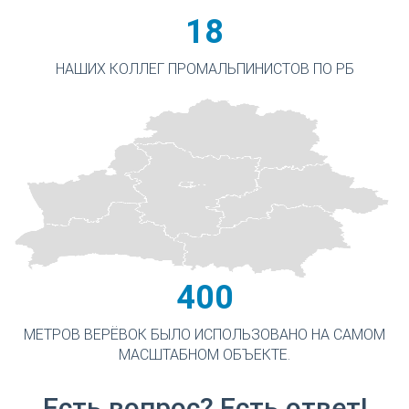
18
НАШИХ КОЛЛЕГ ПРОМАЛЬПИНИСТОВ ПО РБ
400
МЕТРОВ ВЕРЁВОК БЫЛО ИСПОЛЬЗОВАНО НА САМОМ
МАСШТАБНОМ ОБЪЕКТЕ.
Есть вопрос? Есть ответ!