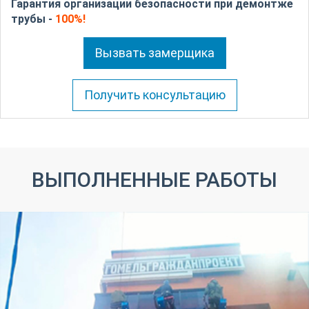
Гарантия организации безопасности при демонтже
трубы -
100%!
Вызвать замерщика
Получить консультацию
ВЫПОЛНЕННЫЕ РАБОТЫ