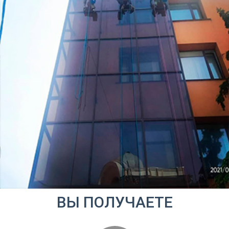
ВЫ ПОЛУЧАЕТЕ