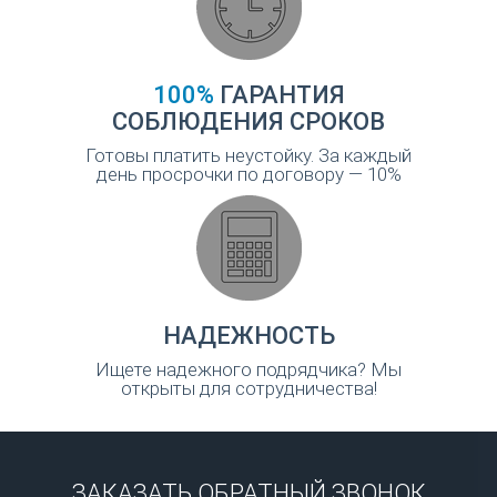
100%
ГАРАНТИЯ
СОБЛЮДЕНИЯ СРОКОВ
Готовы платить неустойку. За каждый
день просрочки по договору — 10%
НАДЕЖНОСТЬ
Ищете надежного подрядчика? Мы
открыты для сотрудничества!
ЗАКАЗАТЬ ОБРАТНЫЙ ЗВОНОК