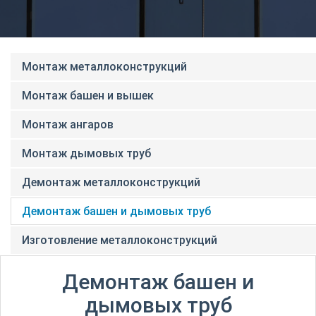
Монтаж металлоконструкций
Монтаж башен и вышек
Монтаж ангаров
Монтаж дымовых труб
Демонтаж металлоконструкций
Демонтаж башен и дымовых труб
Изготовление металлоконструкций
Демонтаж башен и
дымовых труб