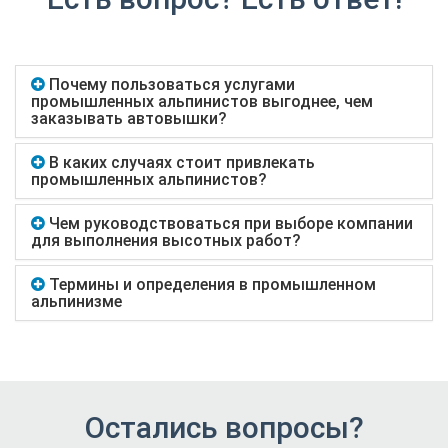
Почему пользоваться услугами
промышленных альпинистов выгоднее, чем
заказывать автовышки?
В каких случаях стоит привлекать
промышленных альпинистов?
Чем руководствоваться при выборе компании
для выполнения высотных работ?
Термины и определения в промышленном
альпинизме
Остались вопросы?